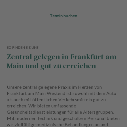
Termin buchen
SO FINDEN SIE UNS
Zentral gelegen in Frankfurt am
Main und gut zu erreichen
Unsere zentral gelegene Praxis im Herzen von
Frankfurt am Main Westend ist sowohl mit dem Auto
als auch mit öffentlichen Verkehrsmitteln gut zu
erreichen. Wir bieten umfassende
Gesundheitsdienstleistungen für alle Altersgruppen.
Mit moderner Technik und geschultem Personal bieten
wir vielfältige medizinische Behandlungen an und