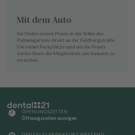
Mit dem Auto
Sie finden unsere Praxis in der Nähe des
Palmengartens direkt an der Feldbergstraße.
Die vielen Parkplätze rund um die Praxis
bieten Ihnen die Möglichkeit, uns bequem zu
erreichen.
ÖFFNUNGSZEITEN
Öffnungszeiten anzeigen
DENTAL21 FRANKFURT WESTEND