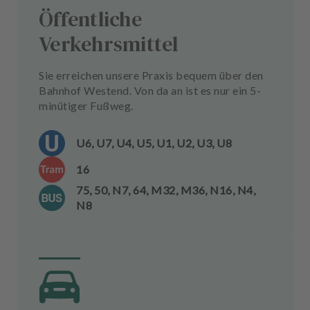
Öffentliche
Verkehrsmittel
Sie erreichen unsere Praxis bequem über den
Bahnhof Westend. Von da an ist es nur ein 5-
minütiger Fußweg.
U6, U7, U4, U5, U1, U2, U3, U8
16
75, 50, N7, 64, M32, M36, N16, N4,
N8