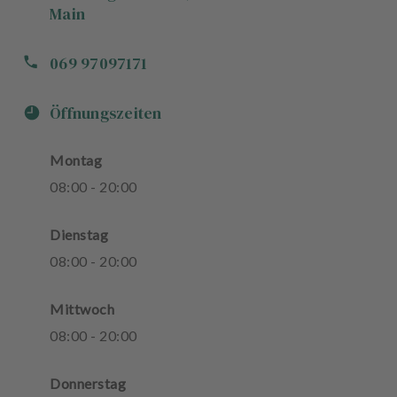
Main
069 97097171
Öffnungszeiten
Montag
08
:
00
-
20
:
00
Dienstag
08
:
00
-
20
:
00
Mittwoch
08
:
00
-
20
:
00
Donnerstag