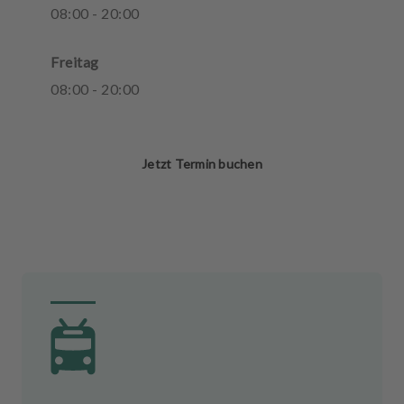
08
:
00
-
20
:
00
Freitag
08
:
00
-
20
:
00
Jetzt Termin buchen