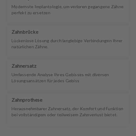
Modernste Implantologie, um verloren gegangene Zähne
perfekt zu ersetzen
Zahnbrücke
Lückenlose Lösung durch langlebige Verbindungen Ihrer
natürlichen Zähne.
Zahnersatz
Umfassende Analyse Ihres Gebisses mit diversen
Lösungsansätzen für jedes Gebiss
Zahnprothese
Herausnehmbarer Zahnersatz, der Komfort und Funktion
bei vollständigem oder teilweisem Zahnverlust bietet.