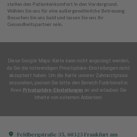
stellen den Patientenkomfort in den Vordergrund.
Wählen Sie uns für eine außergewöhnliche Betreuung.
Besuchen Sie uns bald und lassen Sie uns Ihr
Gesundheitspartner sein.
Diese Google Maps-Karte kann nicht angezeigt werden,
da Sie die notwendigen Privatsphäre-Einstellungen nicht
akzeptiert haben. Um die Karte unserer Zahnarztpraxis
anzusehen, passen Sie bitte den Bereich Funktionell in
Privatsphäre-Einstellungen
Ihren
an und erlauben Sie
Inhalte von externen Anbietern.
Feldbergstraße
35
,
60323
Frankfurt am