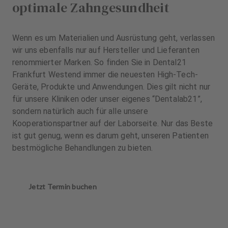
optimale Zahngesundheit
Wenn es um Materialien und Ausrüstung geht, verlassen
wir uns ebenfalls nur auf Hersteller und Lieferanten
renommierter Marken. So finden Sie in Dental21
Frankfurt Westend immer die neuesten High-Tech-
Geräte, Produkte und Anwendungen. Dies gilt nicht nur
für unsere Kliniken oder unser eigenes “Dentalab21”,
sondern natürlich auch für alle unsere
Kooperationspartner auf der Laborseite. Nur das Beste
ist gut genug, wenn es darum geht, unseren Patienten
bestmögliche Behandlungen zu bieten.
Jetzt Termin buchen