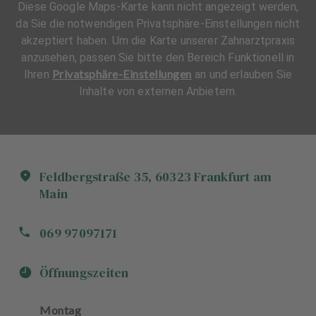
Diese Google Maps-Karte kann nicht angezeigt werden,
da Sie die notwendigen Privatsphäre-Einstellungen nicht
akzeptiert haben. Um die Karte unserer Zahnarztpraxis
anzusehen, passen Sie bitte den Bereich Funktionell in
Privatsphäre-Einstellungen
Ihren
an und erlauben Sie
Inhalte von externen Anbietern.
Feldbergstraße
35
,
60323
Frankfurt am
Main
069 97097171
Öffnungszeiten
Montag