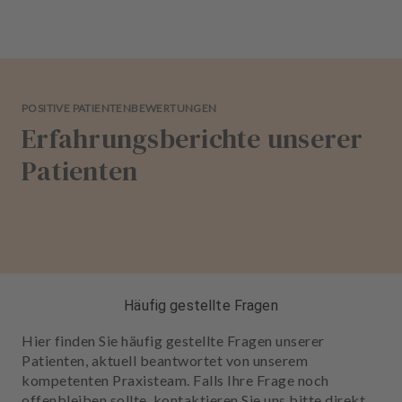
POSITIVE PATIENTENBEWERTUNGEN
Erfahrungsberichte unserer
Patienten
Häufig gestellte Fragen
Hier finden Sie häufig gestellte Fragen unserer
Patienten, aktuell beantwortet von unserem
kompetenten Praxisteam. Falls Ihre Frage noch
offenbleiben sollte, kontaktieren Sie uns bitte direkt