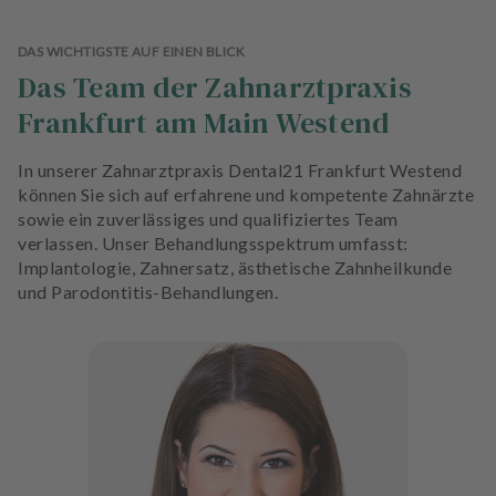
DAS WICHTIGSTE AUF EINEN BLICK
Das Team der Zahnarztpraxis
Frankfurt am Main Westend
In unserer Zahnarztpraxis Dental21 Frankfurt Westend
können Sie sich auf erfahrene und kompetente Zahnärzte
sowie ein zuverlässiges und qualifiziertes Team
verlassen. Unser Behandlungsspektrum umfasst:
Implantologie, Zahnersatz, ästhetische Zahnheilkunde
und Parodontitis-Behandlungen.