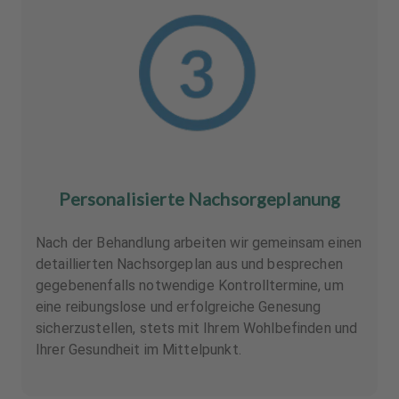
Personalisierte Nachsorgeplanung
Nach der Behandlung arbeiten wir gemeinsam einen
detaillierten Nachsorgeplan aus und besprechen
gegebenenfalls notwendige Kontrolltermine, um
eine reibungslose und erfolgreiche Genesung
sicherzustellen, stets mit Ihrem Wohlbefinden und
Ihrer Gesundheit im Mittelpunkt.