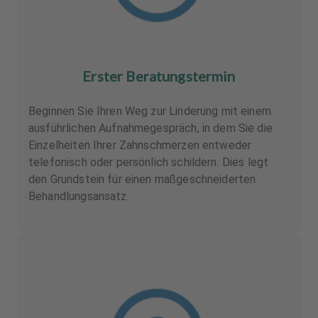
Erster Beratungstermin
Beginnen Sie Ihren Weg zur Linderung mit einem
ausführlichen Aufnahmegespräch, in dem Sie die
Einzelheiten Ihrer Zahnschmerzen entweder
telefonisch oder persönlich schildern. Dies legt
den Grundstein für einen maßgeschneiderten
Behandlungsansatz.