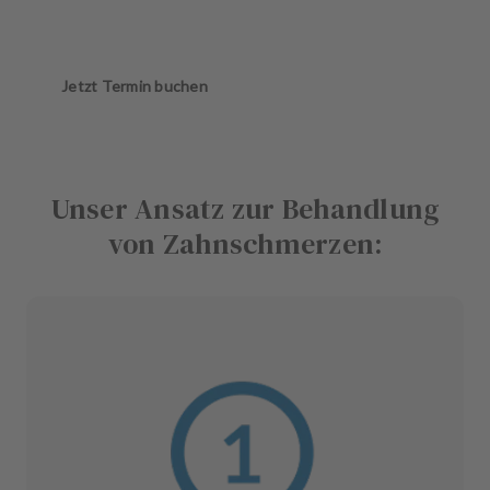
Jetzt Termin buchen
Unser Ansatz zur Behandlung
von Zahnschmerzen: