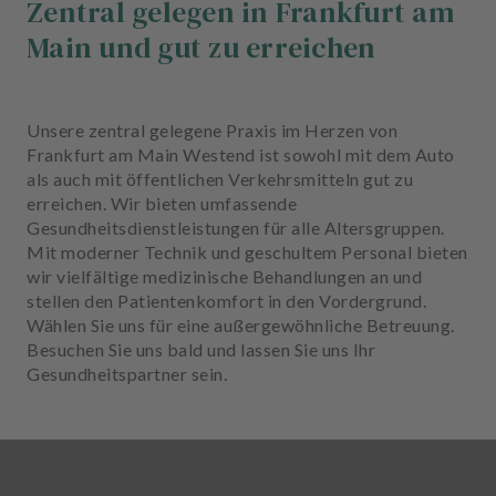
Zentral gelegen in Frankfurt am
Main und gut zu erreichen
Unsere zentral gelegene Praxis im Herzen von
Frankfurt am Main Westend ist sowohl mit dem Auto
als auch mit öffentlichen Verkehrsmitteln gut zu
erreichen. Wir bieten umfassende
Gesundheitsdienstleistungen für alle Altersgruppen.
Mit moderner Technik und geschultem Personal bieten
wir vielfältige medizinische Behandlungen an und
stellen den Patientenkomfort in den Vordergrund.
Wählen Sie uns für eine außergewöhnliche Betreuung.
Besuchen Sie uns bald und lassen Sie uns Ihr
Gesundheitspartner sein.