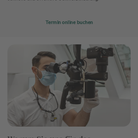
Termin online buchen