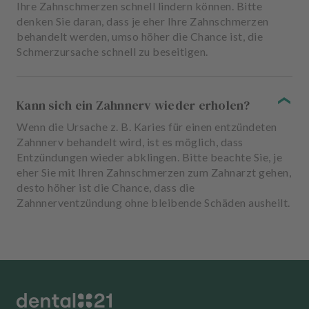
Ihre Zahnschmerzen schnell lindern können. Bitte
denken Sie daran, dass je eher Ihre Zahnschmerzen
behandelt werden, umso höher die Chance ist, die
Schmerzursache schnell zu beseitigen.
Kann sich ein Zahnnerv wieder erholen?
Wenn die Ursache z. B. Karies für einen entzündeten
Zahnnerv behandelt wird, ist es möglich, dass
Entzündungen wieder abklingen. Bitte beachte Sie, je
eher Sie mit Ihren Zahnschmerzen zum Zahnarzt gehen,
desto höher ist die Chance, dass die
Zahnnerventzündung ohne bleibende Schäden ausheilt.