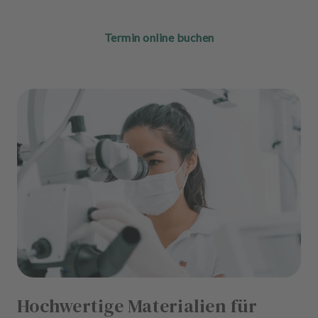
Termin online buchen
Hochwertige Materialien für