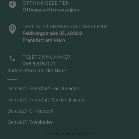
ÖFFNUNGSZEITEN
Öffnungszeiten anzeigen
DENTAL21 FRANKFURT WESTEND
Feldbergstraße 35, 60323
Frankfurt am Main
TELEFONNUMMER
069 97097171
Andere Praxen in der Nähe
Dental21 Frankfurt Hauptwache
Dental21 Frankfurt Sachsenhausen
Dental21 Offenbach
Dental21 Wiesbaden
Termin online buchen