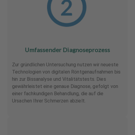
Umfassender Diagnoseprozess
Zur gründlichen Untersuchung nutzen wir neueste
Technologien von digitalen Röntgenaufnahmen bis
hin zur Bissanalyse und Vitalitätstests. Dies
gewährleistet eine genaue Diagnose, gefolgt von
einer fachkundigen Behandlung, die auf die
Ursachen Ihrer Schmerzen abzielt.