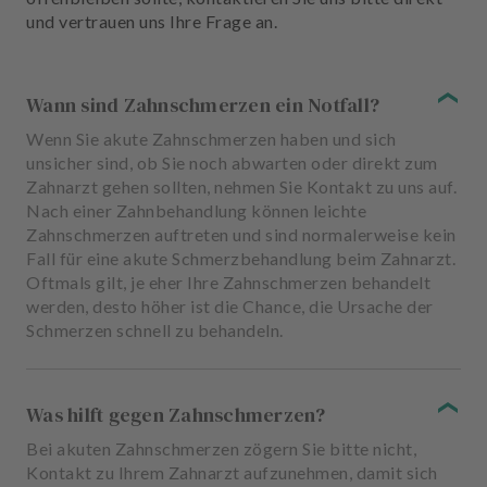
und vertrauen uns Ihre Frage an.
Wann sind Zahnschmerzen ein Notfall?
Wenn Sie akute Zahnschmerzen haben und sich
unsicher sind, ob Sie noch abwarten oder direkt zum
Zahnarzt gehen sollten, nehmen Sie Kontakt zu uns auf.
Nach einer Zahnbehandlung können leichte
Zahnschmerzen auftreten und sind normalerweise kein
Fall für eine akute Schmerzbehandlung beim Zahnarzt.
Oftmals gilt, je eher Ihre Zahnschmerzen behandelt
werden, desto höher ist die Chance, die Ursache der
Schmerzen schnell zu behandeln.
Was hilft gegen Zahnschmerzen?
Bei akuten Zahnschmerzen zögern Sie bitte nicht,
Kontakt zu Ihrem Zahnarzt aufzunehmen, damit sich