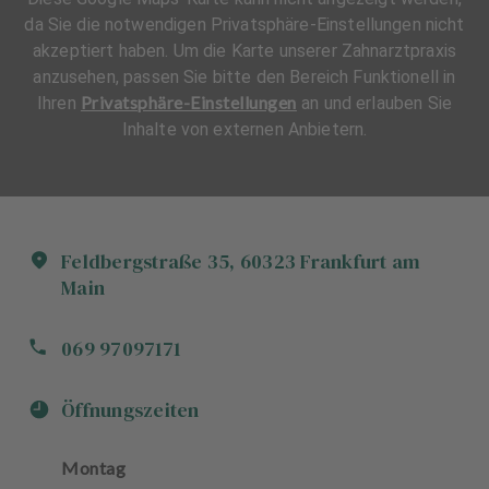
da Sie die notwendigen Privatsphäre-Einstellungen nicht
akzeptiert haben. Um die Karte unserer Zahnarztpraxis
anzusehen, passen Sie bitte den Bereich Funktionell in
Privatsphäre-Einstellungen
Ihren
an und erlauben Sie
Inhalte von externen Anbietern.
Feldbergstraße
35
,
60323
Frankfurt am
Main
069 97097171
Öffnungszeiten
Montag