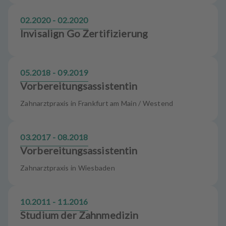
02.2020 - 02.2020
Invisalign Go Zertifizierung
05.2018 - 09.2019
Vorbereitungsassistentin
Zahnarztpraxis in Frankfurt am Main / Westend
03.2017 - 08.2018
Vorbereitungsassistentin
Zahnarztpraxis in Wiesbaden
10.2011 - 11.2016
Studium der Zahnmedizin