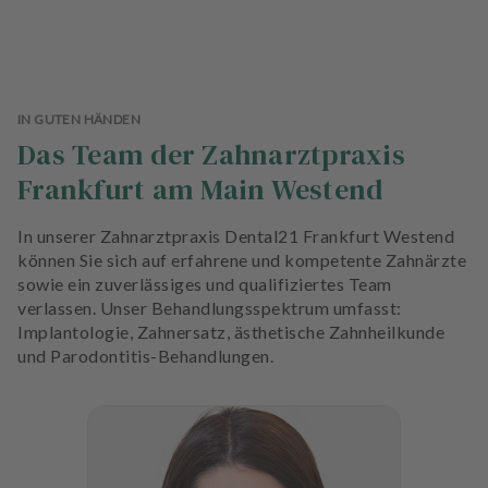
IN GUTEN HÄNDEN
Das Team der Zahnarztpraxis
Frankfurt am Main Westend
In unserer Zahnarztpraxis Dental21 Frankfurt Westend
können Sie sich auf erfahrene und kompetente Zahnärzte
sowie ein zuverlässiges und qualifiziertes Team
verlassen. Unser Behandlungsspektrum umfasst:
Implantologie, Zahnersatz, ästhetische Zahnheilkunde
und Parodontitis-Behandlungen.