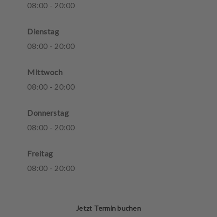
08
:
00
-
20
:
00
Dienstag
08
:
00
-
20
:
00
Mittwoch
08
:
00
-
20
:
00
Donnerstag
08
:
00
-
20
:
00
Freitag
08
:
00
-
20
:
00
Jetzt Termin buchen