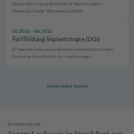
Universität Leipzig (Vorklinik) & Martin-Luther-
Universität Halle-Wittenberg (Klinik)
06.2016 - 06.2016
Fortbildung Implantologie (DGI)
27 theoretische und praktische Unterrichtsstunden
Deutsche Gesellschaft für Implantologie
Termin online buchen
SO FINDEN SIE UNS