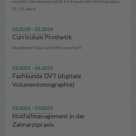
und der Oberkörperstatik bei Frauen der Altersgruppe
41-50 Jahre
10.2020 - 02.2024
Curriculum Prothetik
Akademie Praxis und Wissenschaft
03.2021 - 06.2021
Fachkunde DVT (digitale
Volumentomographie)
03.2021 - 03.2021
Notfallmanagement in der
Zahnarztpraxis